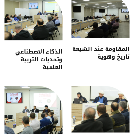
المقاومة عند الشيعة
الذكاء الاصطناعي
تاريخ وهوية
وتحديات التربية
العلمية