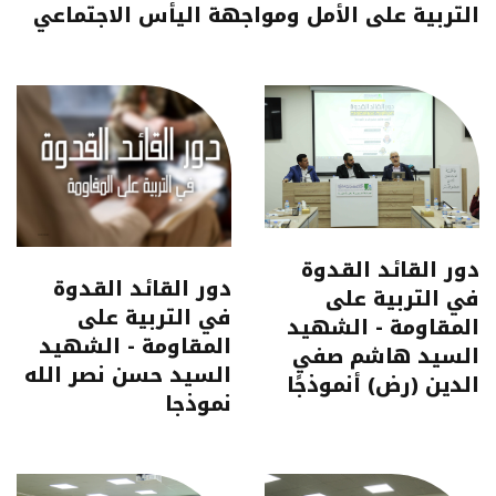
التربية على الأمل ومواجهة اليأس الاجتماعي
دور القائد القدوة
دور القائد القدوة
في التربية على
في التربية على
المقاومة - الشهيد
المقاومة - الشهيد
السيد هاشم صفي
السيد حسن نصر الله
الدين (رض) أنموذجًا
نموذجا