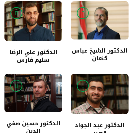
الدكتور الشيخ عباس
الدكتور علي الرضا
كنعان
سليم فارس
الدكتور حسين صفي
الدكتور عبد الجواد
الدين