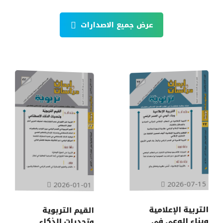
عرض جميع الاصدارات
2026-07-15
2026-01-01
التربية الإعلامية
القيم التربوية
وبناء الوعي في
وتحديات الذكاء