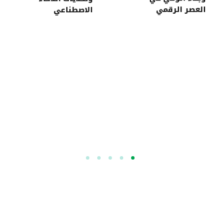
العصر الرقمي
الاصطناعي