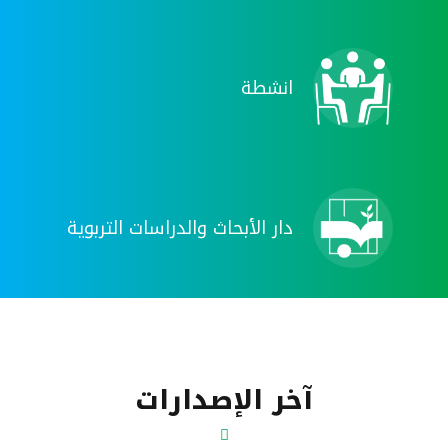
انشطة
دار الأبحاث والدراسات التربوية
آخر الإصدارات