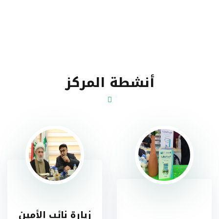
أنشطة المركز
زيارة نائب الأمين