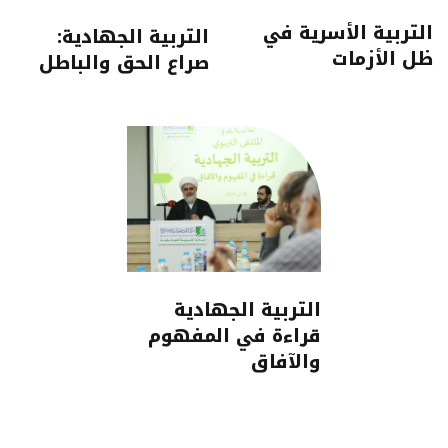
التربية الأسرية في
التربية الجهادية:
ظل الأزمات
صراع الحق والباطل
التربية الجهادية
قراءة في المفهوم
والآفاق