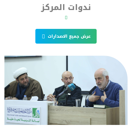
ندوات المركز
عرض جميع الاصدارات